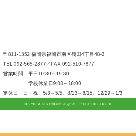
〒811-1352 福岡県福岡市南区鶴田4丁目48-3
TEL 092-565-2877／FAX 092-510-7877
営業時間 平日10:30～19:30
学校休業日9:00～18:00
定休日 日・祝、5/3～5/5、8/13～8/15、12/29～1/3
COPYRIGHT(C) 合同会社Laugh ALL RIGHTS RESERVED.