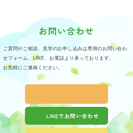
お問い合わせ
ご質問やご相談、見学のお申し込みは専用のお問い合わ
せフォーム、LINE、お電話より承っております。
お気軽にご連絡ください。
LINEでお問い合わせ