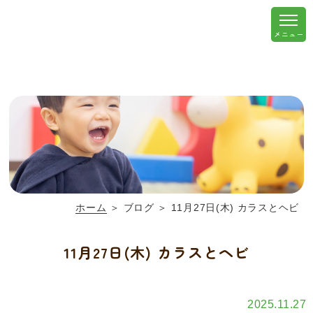
ホーム
＞ ブログ ＞ 11月27日(木) カラスとヘビ
11月27日(木) カラスとヘビ
2025.11.27