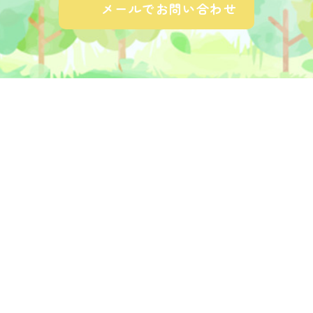
メールでお問い合わせ