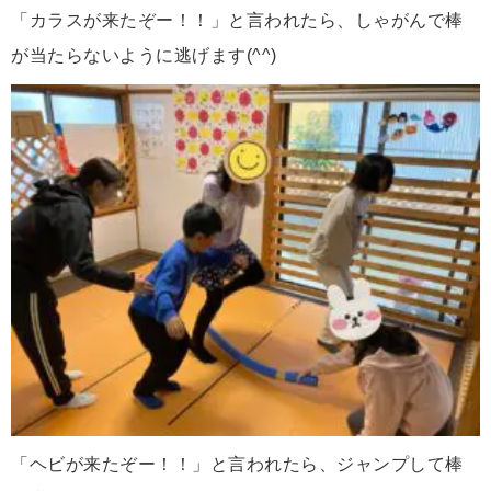
「カラスが来たぞー！！」と言われたら、しゃがんで棒
が当たらないように逃げます(^^)
「ヘビが来たぞー！！」と言われたら、ジャンプして棒