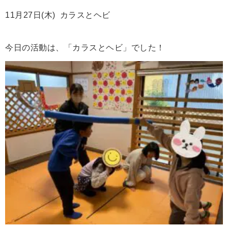
11月27日(木) カラスとヘビ
今日の活動は、「カラスとヘビ」でした！