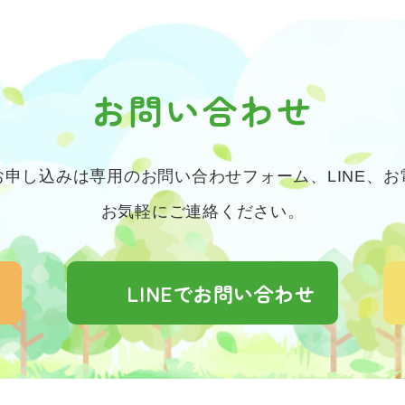
お問い合わせ
申し込みは専用のお問い合わせフォーム、LINE、
お気軽にご連絡ください。
LINEでお問い合わせ