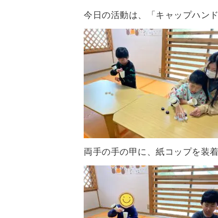
今日の活動は、「キャップハン
両手の手の甲に、紙コップを装着し