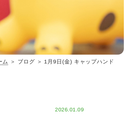
ーム
＞ ブログ ＞ 1月9日(金) キャップハンド
2026.01.09