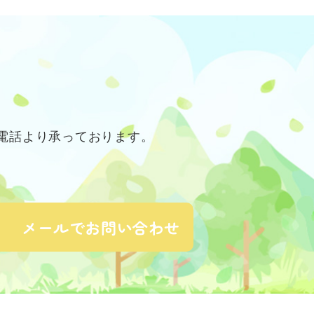
お電話より承っております。
メールでお問い合わせ