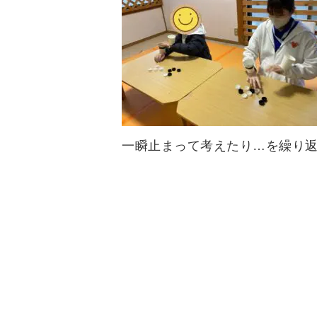
一瞬止まって考えたり…を繰り返し