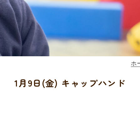
ホ
1月9日(金) キャップハンド