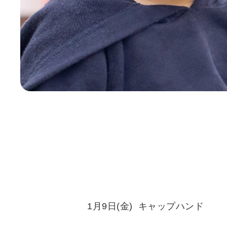
1月9日(金) キャップハンド