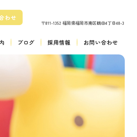
合わせ
〒811-1352 福岡県福岡市南区鶴田4丁目48-3
内
ブログ
採用情報
お問い合わせ