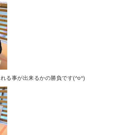
る事が出来るかの勝負です(^o^)