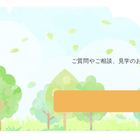
ご質問やご相談、見学のお