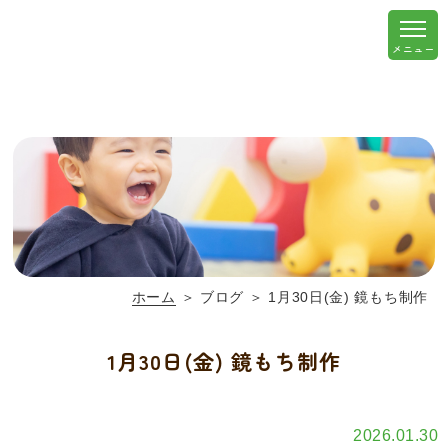
ホーム
＞ ブログ ＞ 1月30日(金) 鏡もち制作
1月30日(金) 鏡もち制作
2026.01.30