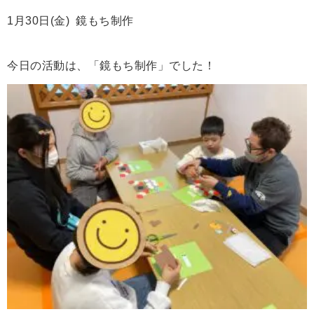
1月30日(金) 鏡もち制作
今日の活動は、「鏡もち制作」でした！