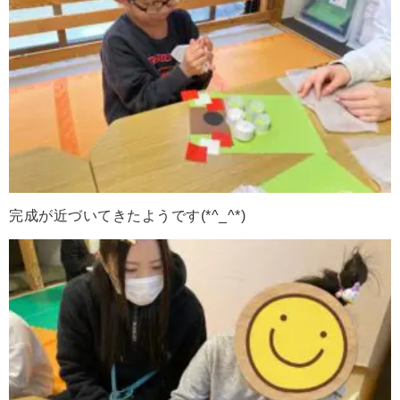
完成が近づいてきたようです(*^_^*)