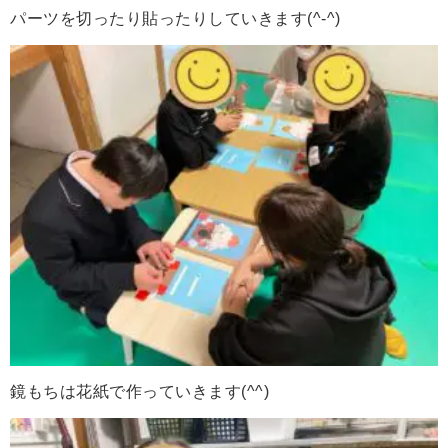
パーツを切ったり貼ったりしていきます(^-^)
鏡もちは花紙で作っていきます(^^)