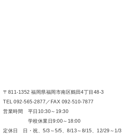
〒811-1352 福岡県福岡市南区鶴田4丁目48-3
TEL 092-565-2877／FAX 092-510-7877
営業時間 平日10:30～19:30
学校休業日9:00～18:00
定休日 日・祝、5/3～5/5、8/13～8/15、12/29～1/3