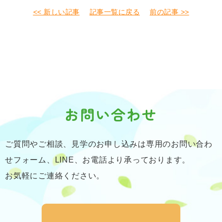
<< 新しい記事
記事一覧に戻る
前の記事 >>
お問い合わせ
ご質問やご相談、見学のお申し込みは専用のお問い合わ
せフォーム、LINE、お電話より承っております。
お気軽にご連絡ください。