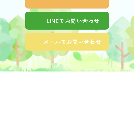
LINEでお問い合わせ
メールでお問い合わせ