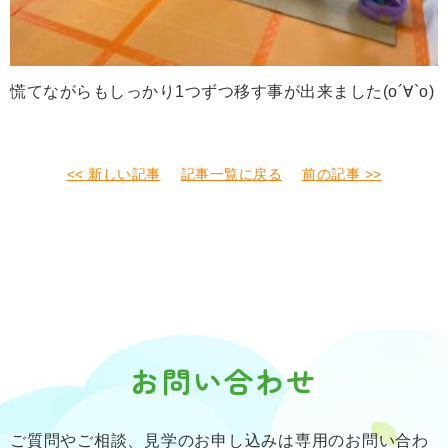
慌てながらもしっかり1つずつ移す事が出来ました(о´∀`о)
<< 新しい記事
記事一覧に戻る
前の記事 >>
お問い合わせ
ご質問やご相談、見学のお申し込みは専用のお問い合わ