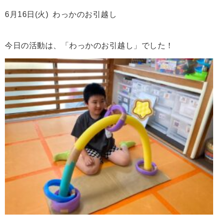
6月16日(火) わっかのお引越し
今日の活動は、「わっかのお引越し」でした！