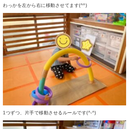
わっかを左から右に移動させてます(^^)
1つずつ、片手で移動させるルールです(^-^)