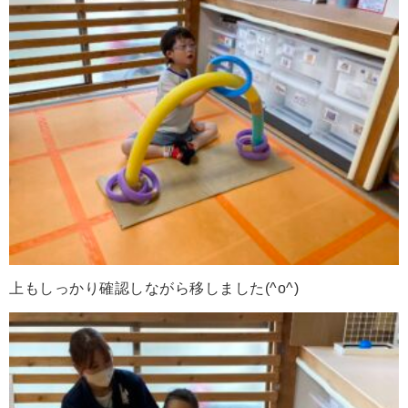
上もしっかり確認しながら移しました(^o^)