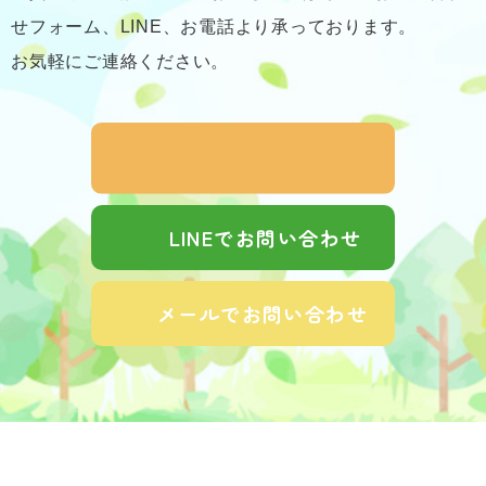
せフォーム、LINE、お電話より承っております。
お気軽にご連絡ください。
LINEでお問い合わせ
メールでお問い合わせ