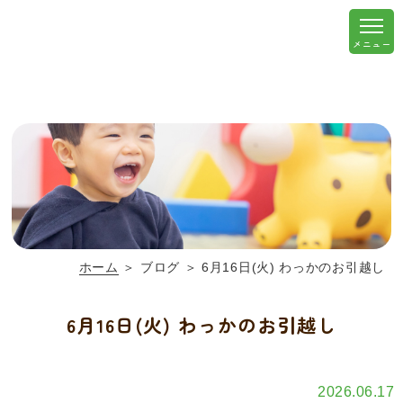
ホーム
＞ ブログ ＞ 6月16日(火) わっかのお引越し
6月16日(火) わっかのお引越し
2026.06.17