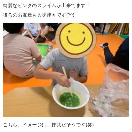
綺麗なピンクのスライムが出来てます！
後ろのお友達も興味津々です(^^)
こちら、イメージは…抹茶だそうです(笑)