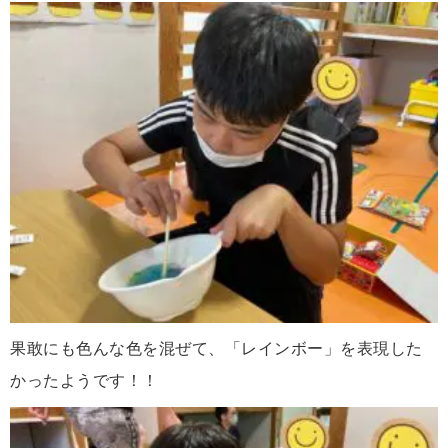
果敢にも色んな色を混ぜて、「レインボー」を表現した
かったようです！！