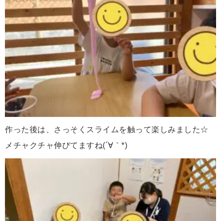
作った後は、さっそくスライムを触って楽しみました☆
メチャクチャ伸びてますね(´∀｀*)