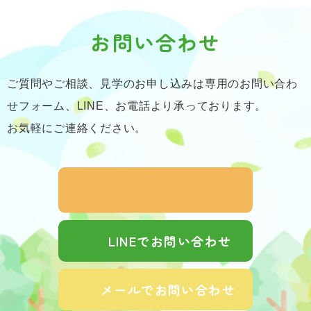
お問い合わせ
ご質問やご相談、見学のお申し込みは専用のお問い合わ
せフォーム、LINE、お電話より承っております。
お気軽にご連絡ください。
LINEでお問い合わせ
メールでお問い合わせ