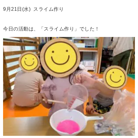
9月21日(水) スライム作り
今日の活動は、「スライム作り」でした！