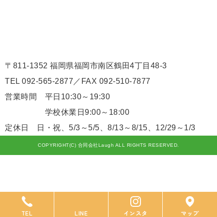
〒811-1352 福岡県福岡市南区鶴田4丁目48-3
TEL 092-565-2877／FAX 092-510-7877
営業時間 平日10:30～19:30
学校休業日9:00～18:00
定休日 日・祝、5/3～5/5、8/13～8/15、12/29～1/3
COPYRIGHT(C) 合同会社Laugh ALL RIGHTS RESERVED.
TEL
LINE
インスタ
マップ