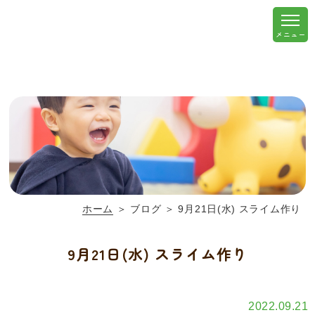
ホーム
＞ ブログ ＞ 9月21日(水) スライム作り
9月21日(水) スライム作り
2022.09.21