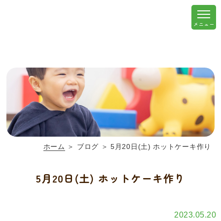
ホーム
＞ ブログ ＞ 5月20日(土) ホットケーキ作り
5月20日(土) ホットケーキ作り
2023.05.20