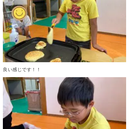
良い感じです！！