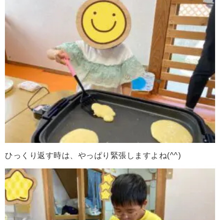
ひっくり返す時は、やっぱり緊張しますよね(^^)