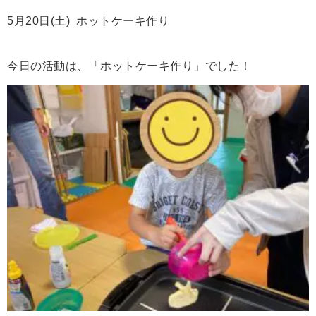
5月20日(土) ホットケーキ作り
今日の活動は、「ホットケーキ作り」でした！