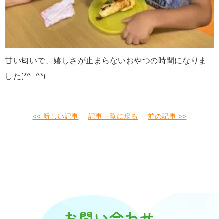
甘い匂いで、嬉しさが止まらないおやつの時間になりま
した(*^_^*)
<< 新しい記事
記事一覧に戻る
前の記事 >>
お問い合わせ