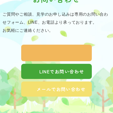
ご質問やご相談、見学のお申し込みは専用のお問い合わ
せフォーム、LINE、お電話より承っております。
お気軽にご連絡ください。
LINEでお問い合わせ
メールでお問い合わせ