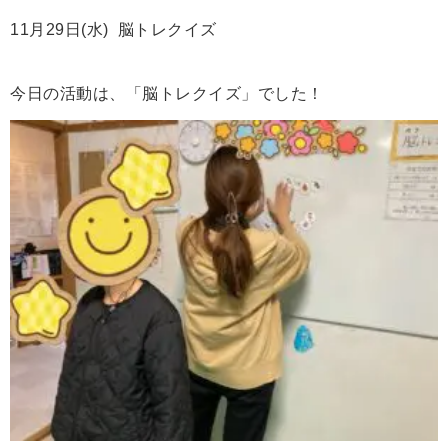
11月29日(水) 脳トレクイズ
今日の活動は、「脳トレクイズ」でした！