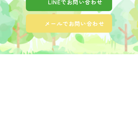
LINEでお問い合わせ
メールでお問い合わせ