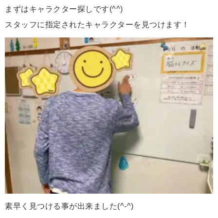
まずはキャラクター探しです(^^)
スタッフに指定されたキャラクターを見つけます！
素早く見つける事が出来ました(^-^)