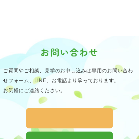
お問い合わせ
ご質問やご相談、見学のお申し込みは専用のお問い合わ
せフォーム、LINE、お電話より承っております。
お気軽にご連絡ください。