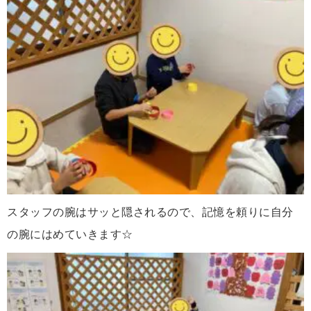
スタッフの腕はサッと隠されるので、記憶を頼りに自分
の腕にはめていきます☆