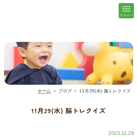
ホーム
＞ ブログ ＞ 11月29(水) 脳トレクイズ
11月29(水) 脳トレクイズ
2023.11.29