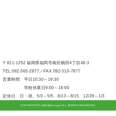
〒811-1352 福岡県福岡市南区鶴田4丁目48-3
TEL 092-565-2877／FAX 092-510-7877
営業時間 平日10:30～19:30
学校休業日9:00～18:00
定休日 日・祝、5/3～5/5、8/13～8/15、12/29～1/3
COPYRIGHT(C) 合同会社Laugh ALL RIGHTS RESERVED.